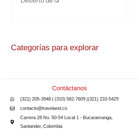
Desierto de la
Categorías para explorar
Contáctanos
(321) 205-3948 | (310) 582-7609 |(321) 233-5429
contacto@traveland.co
Carrera 28 No. 50-54 Local 1 - Bucaramanga,
Santander, Colombia