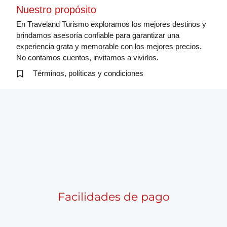
Nuestro propósito
En Traveland Turismo exploramos los mejores destinos y
brindamos asesoría confiable para garantizar una
experiencia grata y memorable con los mejores precios.
No contamos cuentos, invitamos a vivirlos.
Términos, políticas y condiciones
Facilidades de pago