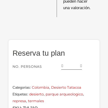
pueden hacer
una valoración.
Reserva tu plan
NO. PERSONAS
Colombia
Desierto Tatacoa
Categorías:
,
desierto
parque arqueologico
Etiquetas:
,
,
represa
termales
,