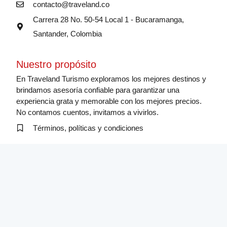
contacto@traveland.co
Carrera 28 No. 50-54 Local 1 - Bucaramanga,
Santander, Colombia
Nuestro propósito
En Traveland Turismo exploramos los mejores destinos y
brindamos asesoría confiable para garantizar una
experiencia grata y memorable con los mejores precios.
No contamos cuentos, invitamos a vivirlos.
Términos, políticas y condiciones