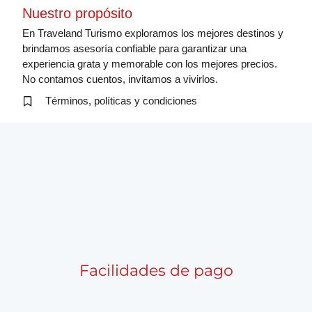
Nuestro propósito
En Traveland Turismo exploramos los mejores destinos y
brindamos asesoría confiable para garantizar una
experiencia grata y memorable con los mejores precios.
No contamos cuentos, invitamos a vivirlos.
Términos, políticas y condiciones
Facilidades de pago