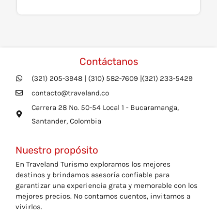
Contáctanos
(321) 205-3948 | (310) 582-7609 |(321) 233-5429
contacto@traveland.co
Carrera 28 No. 50-54 Local 1 - Bucaramanga,
Santander, Colombia
Nuestro propósito
En Traveland Turismo exploramos los mejores
destinos y brindamos asesoría confiable para
garantizar una experiencia grata y memorable con los
mejores precios. No contamos cuentos, invitamos a
vivirlos.