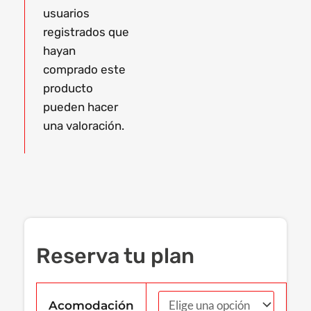
usuarios
registrados que
hayan
comprado este
producto
pueden hacer
una valoración.
Reserva tu plan
Acomodación