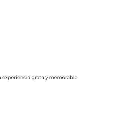
na experiencia grata y memorable