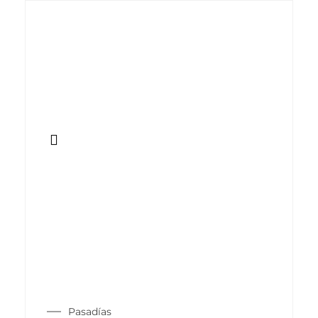
Pasadías