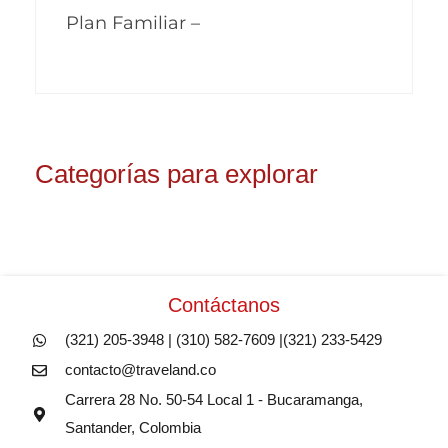
Plan Familiar –
Categorías para explorar
Contáctanos
(321) 205-3948 | (310) 582-7609 |(321) 233-5429
contacto@traveland.co
Carrera 28 No. 50-54 Local 1 - Bucaramanga,
Santander, Colombia