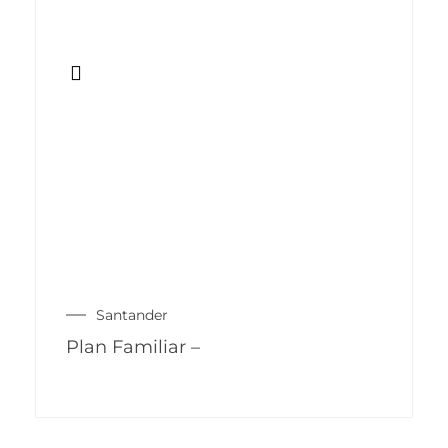
Santander
Plan Familiar –