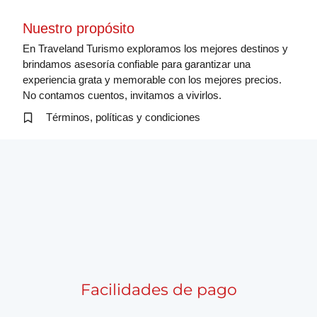
Nuestro propósito
En Traveland Turismo exploramos los mejores destinos y
brindamos asesoría confiable para garantizar una
experiencia grata y memorable con los mejores precios.
No contamos cuentos, invitamos a vivirlos.
Términos, políticas y condiciones
Facilidades de pago