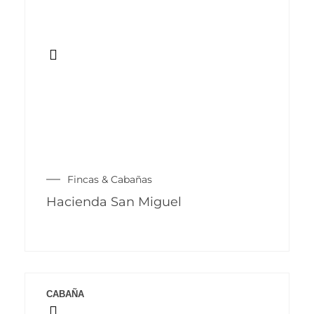
Fincas & Cabañas
Hacienda San Miguel
CABAÑA