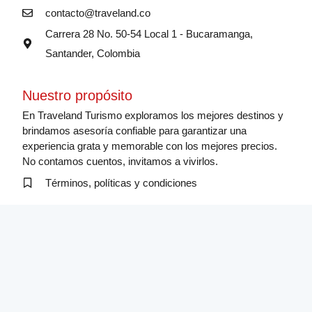
contacto@traveland.co
Carrera 28 No. 50-54 Local 1 - Bucaramanga,
Santander, Colombia
Nuestro propósito
En Traveland Turismo exploramos los mejores destinos y
brindamos asesoría confiable para garantizar una
experiencia grata y memorable con los mejores precios.
No contamos cuentos, invitamos a vivirlos.
Términos, políticas y condiciones