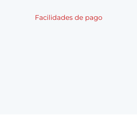
Facilidades de pago