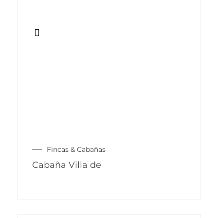
Fincas & Cabañas
Cabaña Villa de