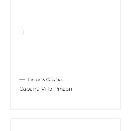
Fincas & Cabañas
Cabaña Villa Pinzón