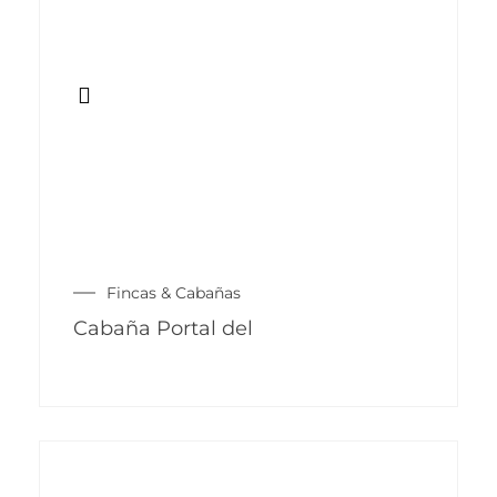
Fincas & Cabañas
Cabaña Portal del