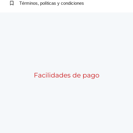
Términos, políticas y condiciones
Facilidades de pago