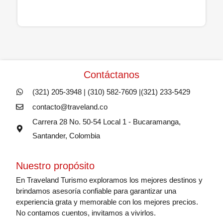
Contáctanos
(321) 205-3948 | (310) 582-7609 |(321) 233-5429
contacto@traveland.co
Carrera 28 No. 50-54 Local 1 - Bucaramanga,
Santander, Colombia
Nuestro propósito
En Traveland Turismo exploramos los mejores destinos y
brindamos asesoría confiable para garantizar una
experiencia grata y memorable con los mejores precios.
No contamos cuentos, invitamos a vivirlos.