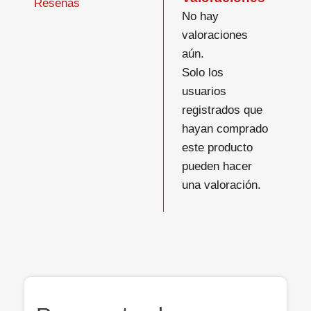
Reseñas
No hay
valoraciones
aún.
Solo los
usuarios
registrados que
hayan comprado
este producto
pueden hacer
una valoración.