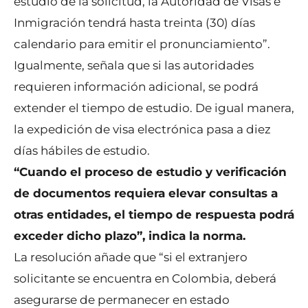
estudio de la solicitud, la Autoridad de Visas e
Inmigración tendrá hasta treinta (30) días
calendario para emitir el pronunciamiento”.
Igualmente, señala que si las autoridades
requieren información adicional, se podrá
extender el tiempo de estudio. De igual manera,
la expedición de visa electrónica pasa a diez
días hábiles de estudio.
“Cuando el proceso de estudio y verificación
de documentos requiera elevar consultas a
otras entidades, el tiempo de respuesta podrá
exceder dicho plazo”, indica la norma.
La resolución añade que “si el extranjero
solicitante se encuentra en Colombia, deberá
asegurarse de permanecer en estado