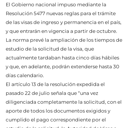
El Gobierno nacional impuso mediante la
Resolución 5477 nuevas reglas para el trámite
de las visas de ingreso y permanencia en el país,
y que entrarán en vigencia a partir de octubre.
La norma prevé la ampliación de los tiempos de
estudio de la solicitud de la visa, que
actualmente tardaban hasta cinco días hábiles
y que, en adelante, podrán extenderse hasta 30
días calendario.
El artículo 13 de la resolución expedida el
pasado 22 de julio señala que “una vez
diligenciada completamente la solicitud, con el
aporte de todos los documentos exigidos y
cumplido el pago correspondiente por el