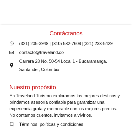
Contáctanos
(321) 205-3948 | (310) 582-7609 |(321) 233-5429
contacto@traveland.co
Carrera 28 No. 50-54 Local 1 - Bucaramanga,
Santander, Colombia
Nuestro propósito
En Traveland Turismo exploramos los mejores destinos y
brindamos asesoría confiable para garantizar una
experiencia grata y memorable con los mejores precios.
No contamos cuentos, invitamos a vivirlos.
Términos, políticas y condiciones