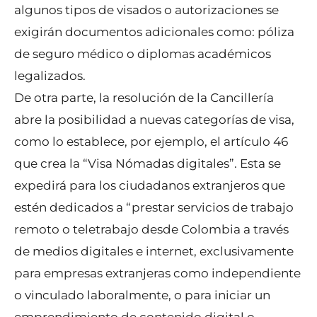
algunos tipos de visados o autorizaciones se
exigirán documentos adicionales como: póliza
de seguro médico o diplomas académicos
legalizados.
De otra parte, la resolución de la Cancillería
abre la posibilidad a nuevas categorías de visa,
como lo establece, por ejemplo, el artículo 46
que crea la “Visa Nómadas digitales”. Esta se
expedirá para los ciudadanos extranjeros que
estén dedicados a “prestar servicios de trabajo
remoto o teletrabajo desde Colombia a través
de medios digitales e internet, exclusivamente
para empresas extranjeras como independiente
o vinculado laboralmente, o para iniciar un