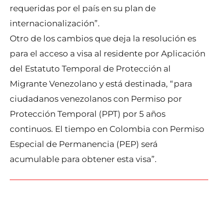
requeridas por el país en su plan de
internacionalización”.
Otro de los cambios que deja la resolución es
para el acceso a visa al residente por Aplicación
del Estatuto Temporal de Protección al
Migrante Venezolano y está destinada, “para
ciudadanos venezolanos con Permiso por
Protección Temporal (PPT) por 5 años
continuos. El tiempo en Colombia con Permiso
Especial de Permanencia (PEP) será
acumulable para obtener esta visa”.
←
Entrada anterior
Entrada siguiente
→