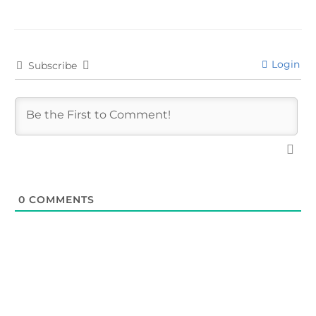
Login
Subscribe
0
COMMENTS