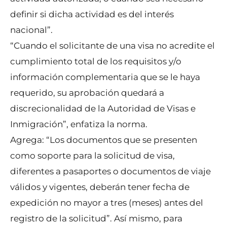
definir si dicha actividad es del interés
nacional”.
“Cuando el solicitante de una visa no acredite el
cumplimiento total de los requisitos y/o
información complementaria que se le haya
requerido, su aprobación quedará a
discrecionalidad de la Autoridad de Visas e
Inmigración”, enfatiza la norma.
Agrega: “Los documentos que se presenten
como soporte para la solicitud de visa,
diferentes a pasaportes o documentos de viaje
válidos y vigentes, deberán tener fecha de
expedición no mayor a tres (meses) antes del
registro de la solicitud”. Así mismo, para