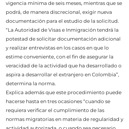
vigencia mínima de seis meses, mientras que se
podrá, de manera discrecional, exigir nueva
documentación para el estudio de la solicitud.
“La Autoridad de Visas e Inmigración tendrá la
potestad de solicitar documentación adicional
y realizar entrevistas en los casos en que lo
estime conveniente, con el fin de asegurar la
veracidad de la actividad que ha desarrollado o
aspira a desarrollar el extranjero en Colombia”,
determina la norma.
Explica además que este procedimiento puede
hacerse hasta en tres ocasiones “cuando se
requiera verificar el cumplimiento de las
normas migratorias en materia de regularidad y
actividad autorizada, o cuando sea necesario