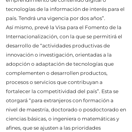
emprendimiento de contenido digital o
tecnologías de la información de interés para el
país. Tendrá una vigencia por dos años”.
Así mismo, prevé la Visa para el Fomento de la
Internacionalización, con la que se permitirá el
desarrollo de “actividades productivas de
innovación o investigación, orientadas a la
adopción o adaptación de tecnologías que
complementen o desarrollen productos,
procesos o servicios que contribuyan a
fortalecer la competitividad del país”. Esta se
otorgará “para extranjeros con formación a
nivel de maestría, doctorado o posdoctorado en
ciencias básicas, o ingeniera o matemáticas y
afines, que se ajusten a las prioridades