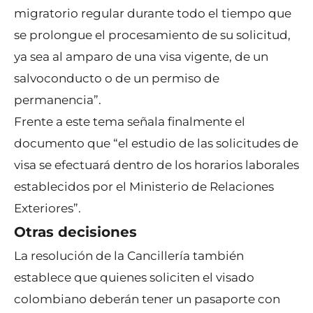
migratorio regular durante todo el tiempo que
se prolongue el procesamiento de su solicitud,
ya sea al amparo de una visa vigente, de un
salvoconducto o de un permiso de
permanencia”.
Frente a este tema señala finalmente el
documento que “el estudio de las solicitudes de
visa se efectuará dentro de los horarios laborales
establecidos por el Ministerio de Relaciones
Exteriores”.
Otras decisiones
La resolución de la Cancillería también
establece que quienes soliciten el visado
colombiano deberán tener un pasaporte con