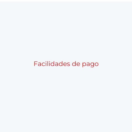
Facilidades de pago