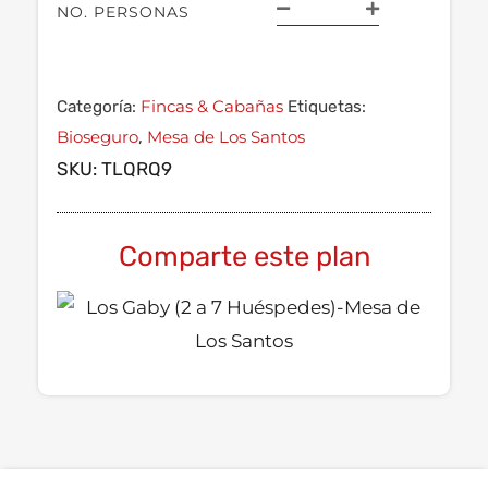
NO. PERSONAS
Fincas & Cabañas
Categoría:
Etiquetas:
Bioseguro
Mesa de Los Santos
,
SKU:
TLQRQ9
Comparte este plan