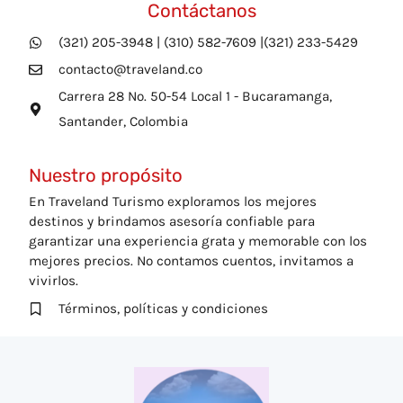
Contáctanos
(321) 205-3948 | (310) 582-7609 |(321) 233-5429
contacto@traveland.co
Carrera 28 No. 50-54 Local 1 - Bucaramanga,
Santander, Colombia
Nuestro propósito
En Traveland Turismo exploramos los mejores
destinos y brindamos asesoría confiable para
garantizar una experiencia grata y memorable con los
mejores precios. No contamos cuentos, invitamos a
vivirlos.
Términos, políticas y condiciones