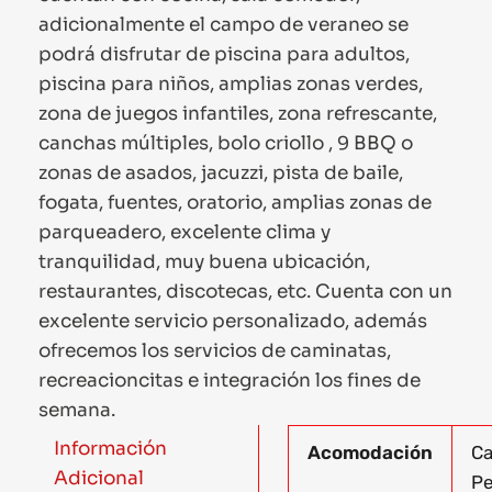
adicionalmente el campo de veraneo se
podrá disfrutar de piscina para adultos,
piscina para niños, amplias zonas verdes,
zona de juegos infantiles, zona refrescante,
canchas múltiples, bolo criollo , 9 BBQ o
zonas de asados, jacuzzi, pista de baile,
fogata, fuentes, oratorio, amplias zonas de
parqueadero, excelente clima y
tranquilidad, muy buena ubicación,
restaurantes, discotecas, etc. Cuenta con un
excelente servicio personalizado, además
ofrecemos los servicios de caminatas,
recreacioncitas e integración los fines de
semana.
Información
Acomodación
Ca
Adicional
Pe