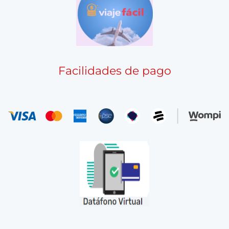
Facilidades de pago