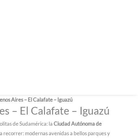
enos Aires – El Calafate – Iguazú
es – El Calafate – Iguazú
olitas de Sudamérica: la
Ciudad Autónoma de
ara recorrer: modernas avenidas a bellos parques y