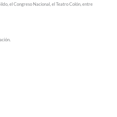
ldo, el Congreso Nacional, el Teatro Colón, entre
ación.