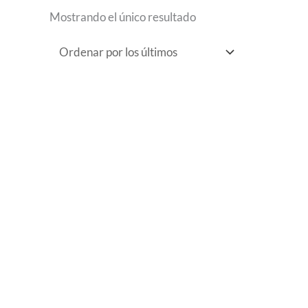
Mostrando el único resultado