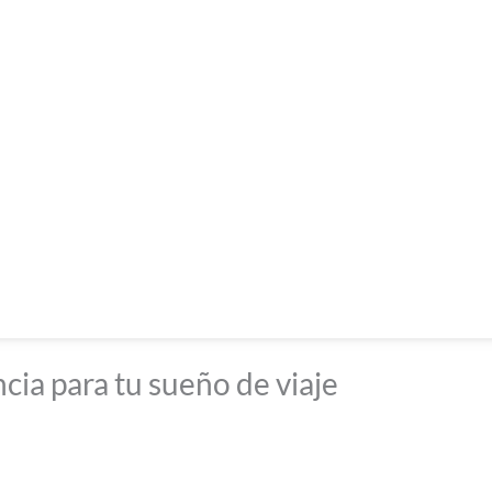
cia para tu sueño de viaje