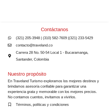
Contáctanos
(321) 205-3948 | (310) 582-7609 |(321) 233-5429
contacto@traveland.co
Carrera 28 No. 50-54 Local 1 - Bucaramanga,
Santander, Colombia
Nuestro propósito
En Traveland Turismo exploramos los mejores destinos y
brindamos asesoría confiable para garantizar una
experiencia grata y memorable con los mejores precios.
No contamos cuentos, invitamos a vivirlos.
Términos, políticas y condiciones