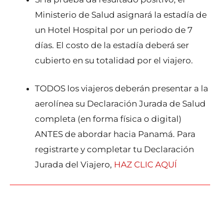
Ministerio de Salud asignará la estadía de
un Hotel Hospital por un periodo de 7
días. El costo de la estadía deberá ser
cubierto en su totalidad por el viajero.
TODOS los viajeros deberán presentar a la
aerolínea su Declaración Jurada de Salud
completa (en forma física o digital)
ANTES de abordar hacia Panamá. Para
registrarte y completar tu Declaración
Jurada del Viajero,
HAZ CLIC AQUÍ
←
Entrada anterior
Entrada siguiente
→