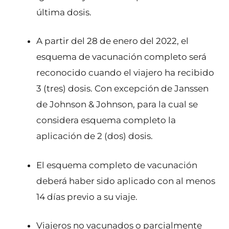
última dosis.
​A partir del 28 de enero del 2022, el
esquema de vacunación completo será
reconocido cuando el viajero ha recibido
3 (tres) dosis. Con excepción de Janssen
de Johnson & Johnson, para la cual se
considera esquema completo la
aplicación de 2 (dos) dosis.
El esquema completo de vacunación
deberá haber sido aplicado con al menos
14 días previo a su viaje.
Viajeros no vacunados o parcialmente