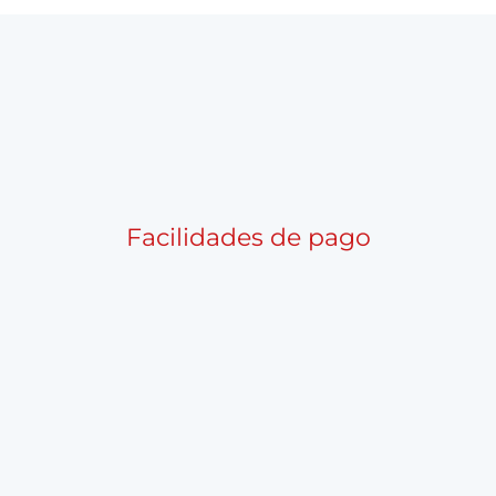
Facilidades de pago