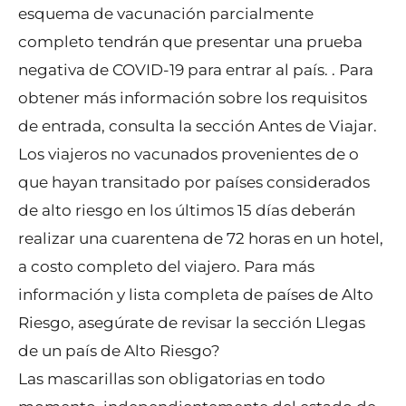
esquema de vacunación parcialmente
completo tendrán que presentar una prueba
negativa de COVID-19 para entrar al país. . Para
obtener más información sobre los requisitos
de entrada, consulta la sección Antes de Viajar.
Los viajeros no vacunados provenientes de o
que hayan transitado por países considerados
de alto riesgo en los últimos 15 días deberán
realizar una cuarentena de 72 horas en un hotel,
a costo completo del viajero. Para más
información y lista completa de países de Alto
Riesgo, asegúrate de revisar la sección Llegas
de un país de Alto Riesgo?
Las mascarillas son obligatorias en todo