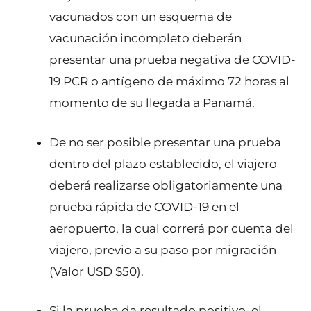
vacunados con un esquema de
vacunación incompleto deberán
presentar una prueba negativa de COVID-
19 PCR o antígeno de máximo 72 horas al
momento de su llegada a Panamá.
De no ser posible presentar una prueba
dentro del plazo establecido, el viajero
deberá realizarse obligatoriamente una
prueba rápida de COVID-19 en el
aeropuerto, la cual correrá por cuenta del
viajero, previo a su paso por migración
(Valor USD $50).
Si la prueba da resultado positivo, el