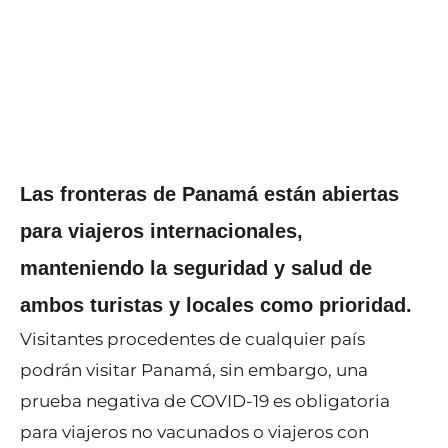
Las fronteras de Panamá están abiertas
para viajeros internacionales,
manteniendo la seguridad y salud de
ambos turistas y locales como prioridad.
Visitantes procedentes de cualquier país
podrán visitar Panamá, sin embargo, una
prueba negativa de COVID-19 es obligatoria
para viajeros no vacunados o viajeros con