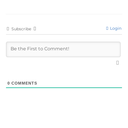
Login
Subscribe
0
COMMENTS