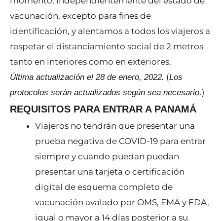
momento, independientemente del estado de
vacunación, excepto para fines de
identificación, y alentamos a todos los viajeros a
respetar el distanciamiento social de 2 metros
tanto en interiores como en exteriores.
(
Última actualización el 28 de enero, 2022.
Los
)
protocolos serán actualizados según sea necesario.
REQUISITOS PARA ENTRAR A PANAMÁ
Viajeros no tendrán que presentar una
prueba negativa de COVID-19 para entrar
siempre y cuando puedan puedan
presentar una tarjeta o certificación
digital de esquema completo de
vacunación avalado por OMS, EMA y FDA,
igual o mayor a 14 días posterior a su