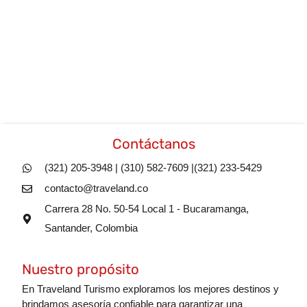
Contáctanos
(321) 205-3948 | (310) 582-7609 |(321) 233-5429
contacto@traveland.co
Carrera 28 No. 50-54 Local 1 - Bucaramanga,
Santander, Colombia
Nuestro propósito
En Traveland Turismo exploramos los mejores destinos y
brindamos asesoría confiable para garantizar una