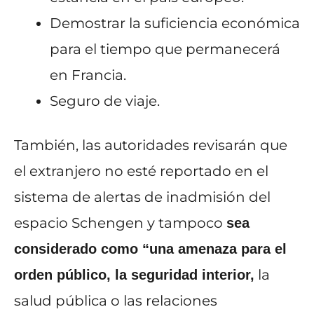
Demostrar la suficiencia económica
para el tiempo que permanecerá
en Francia.
Seguro de viaje.
También, las autoridades revisarán que
el extranjero no esté reportado en el
sistema de alertas de inadmisión del
espacio Schengen y tampoco
sea
considerado como “una amenaza para el
la
orden público, la seguridad interior,
salud pública o las relaciones