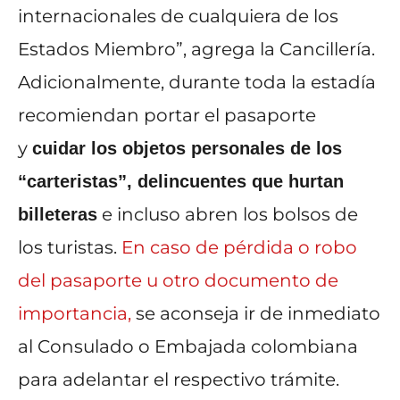
internacionales de cualquiera de los
Estados Miembro”, agrega la Cancillería.
Adicionalmente, durante toda la estadía
recomiendan portar el pasaporte
y
cuidar los objetos personales de los
“carteristas”, delincuentes que hurtan
e incluso abren los bolsos de
billeteras
los turistas.
En caso de pérdida o robo
del pasaporte u otro documento de
importancia,
se aconseja ir de inmediato
al Consulado o Embajada colombiana
para adelantar el respectivo trámite.