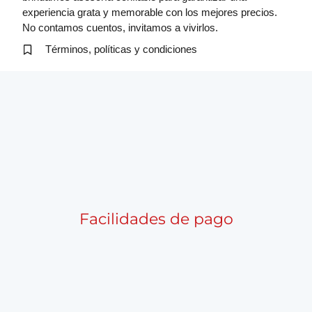
experiencia grata y memorable con los mejores precios.
No contamos cuentos, invitamos a vivirlos.
Términos, políticas y condiciones
Facilidades de pago