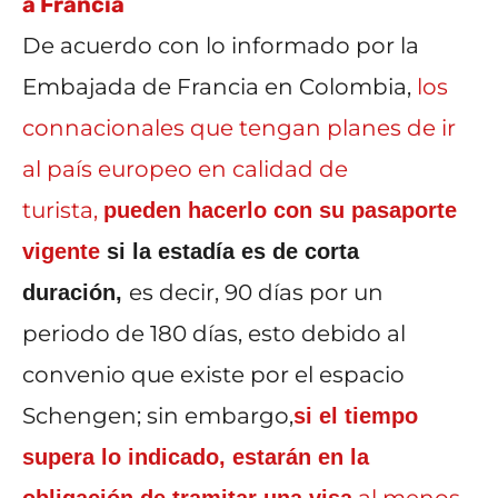
a Francia
De acuerdo con lo informado por la
Embajada de Francia en Colombia,
los
connacionales que tengan planes de ir
al país europeo en calidad de
turista,
pueden hacerlo con su pasaporte
vigente
si la estadía es de corta
es decir, 90 días por un
duración,
periodo de 180 días, esto debido al
convenio que existe por el espacio
Schengen; sin embargo,
si el tiempo
supera lo indicado, estarán en la