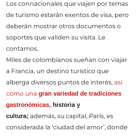
Los connacionales que viajen por temas
de turismo estarán exentos de visa, pero
deberán mostrar otros documentos o
soportes que validen su visita. Le
contamos.
Miles de colombianos sueñan con viajar
a Francia, un destino turístico que
alberga diversos puntos de interés,
así
como una
gran variedad de tradiciones
gastronómicas,
historia y
además, su capital, París, es
cultura;
considerada la ‘ciudad del amor’, donde