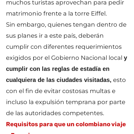
muchos turistas aprovechan para pedir
matrimonio frente a la torre Eiffel.
Sin embargo, quienes tengan dentro de
sus planes ir a este país, deberán
cumplir con diferentes requerimientos
exigidos por el Gobierno Nacional local
y
cumplir con las reglas de estadía en
esto
cualquiera de las ciudades visitadas,
con el fin de evitar costosas multas e
incluso la expulsión temprana por parte
de las autoridades competentes.
Requisitos para que un colombiano viaje