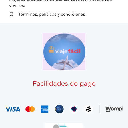
vivirlos.
Términos, políticas y condiciones
Facilidades de pago