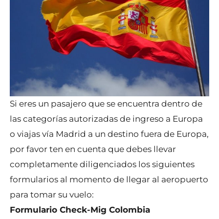
Si eres un pasajero que se encuentra dentro de
las categorías autorizadas de ingreso a Europa
o viajas vía Madrid a un destino fuera de Europa,
por favor ten en cuenta que debes llevar
completamente diligenciados los siguientes
formularios al momento de llegar al aeropuerto
para tomar su vuelo:
Formulario Check-Mig Colombia