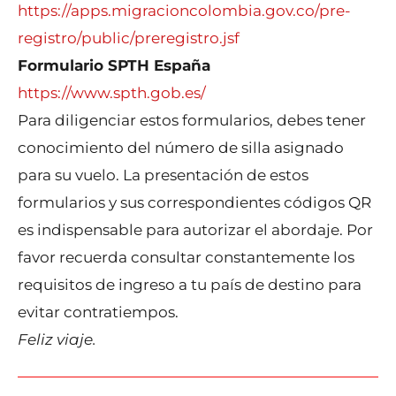
https://apps.migracioncolombia.gov.co/pre-
registro/public/preregistro.jsf
Formulario SPTH España
https://www.spth.gob.es/
Para diligenciar estos formularios, debes tener
conocimiento del número de silla asignado
para su vuelo. La presentación de estos
formularios y sus correspondientes códigos QR
es indispensable para autorizar el abordaje. Por
favor recuerda consultar constantemente los
requisitos de ingreso a tu país de destino para
evitar contratiempos.
Feliz viaje.