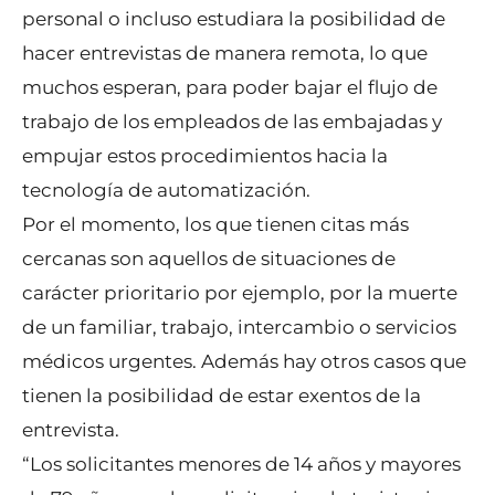
personal o incluso estudiara la posibilidad de
hacer entrevistas de manera remota, lo que
muchos esperan, para poder bajar el flujo de
trabajo de los empleados de las embajadas y
empujar estos procedimientos hacia la
tecnología de automatización.
Por el momento, los que tienen citas más
cercanas son aquellos de situaciones de
carácter prioritario por ejemplo, por la muerte
de un familiar, trabajo, intercambio o servicios
médicos urgentes. Además hay otros casos que
tienen la posibilidad de estar exentos de la
entrevista.
“Los solicitantes menores de 14 años y mayores