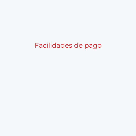
Facilidades de pago