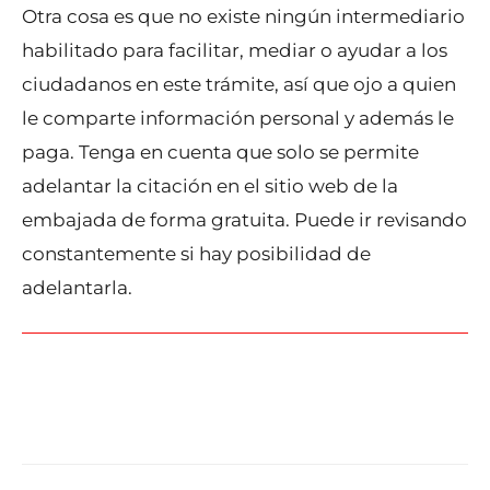
Otra cosa es que no existe ningún intermediario
habilitado para facilitar, mediar o ayudar a los
ciudadanos en este trámite, así que ojo a quien
le comparte información personal y además le
paga. Tenga en cuenta que solo se permite
adelantar la citación en el sitio web de la
embajada de forma gratuita. Puede ir revisando
constantemente si hay posibilidad de
adelantarla.
←
Entrada anterior
Entrada siguiente
→