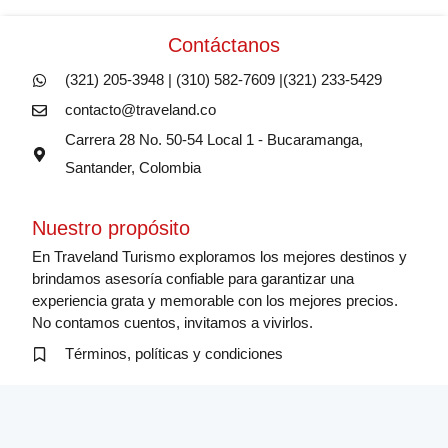
Contáctanos
(321) 205-3948 | (310) 582-7609 |(321) 233-5429
contacto@traveland.co
Carrera 28 No. 50-54 Local 1 - Bucaramanga,
Santander, Colombia
Nuestro propósito
En Traveland Turismo exploramos los mejores destinos y
brindamos asesoría confiable para garantizar una
experiencia grata y memorable con los mejores precios.
No contamos cuentos, invitamos a vivirlos.
Términos, políticas y condiciones