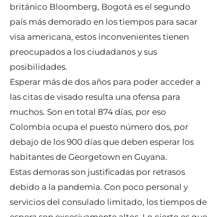
británico Bloomberg, Bogotá es el segundo
país más demorado en los tiempos para sacar
visa americana, estos inconvenientes tienen
preocupados a los ciudadanos y sus
posibilidades.
Esperar más de dos años para poder acceder a
las citas de visado resulta una ofensa para
muchos. Son en total 874 días, por eso
Colombia ocupa el puesto número dos, por
debajo de los 900 días que deben esperar los
habitantes de Georgetown en Guyana.
Estas demoras son justificadas por retrasos
debido a la pandemia. Con poco personal y
servicios del consulado limitado, los tiempos de