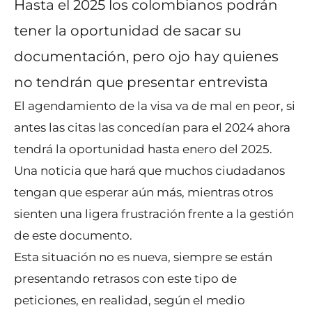
Hasta el 2025 los colombianos podrán
tener la oportunidad de sacar su
documentación, pero ojo hay quienes
no tendrán que presentar entrevista
El agendamiento de la visa va de mal en peor, si
antes las citas las concedían para el 2024 ahora
tendrá la oportunidad hasta enero del 2025.
Una noticia que hará que muchos ciudadanos
tengan que esperar aún más, mientras otros
sienten una ligera frustración frente a la gestión
de este documento.
Esta situación no es nueva, siempre se están
presentando retrasos con este tipo de
peticiones, en realidad, según el medio