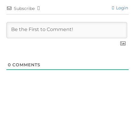
Login
Subscribe
0
COMMENTS