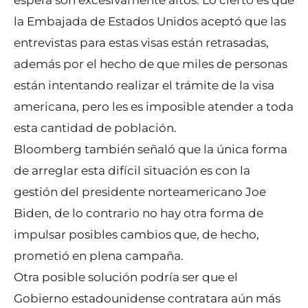
espera son excesivamente altos. Lo cierto es que
la Embajada de Estados Unidos aceptó que las
entrevistas para estas visas están retrasadas,
además por el hecho de que miles de personas
están intentando realizar el trámite de la visa
americana, pero les es imposible atender a toda
esta cantidad de población.
Bloomberg también señaló que la única forma
de arreglar esta difícil situación es con la
gestión del presidente norteamericano Joe
Biden, de lo contrario no hay otra forma de
impulsar posibles cambios que, de hecho,
prometió en plena campaña.
Otra posible solución podría ser que el
Gobierno estadounidense contratara aún más