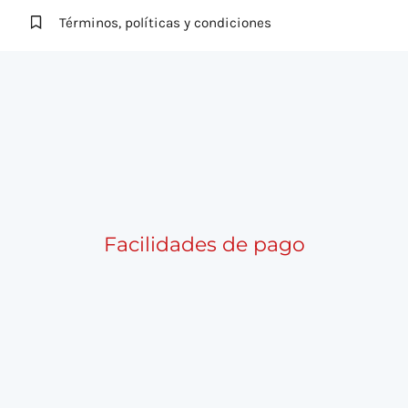
Términos, políticas y condiciones
Facilidades de pago