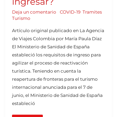
ingresar?
Deja un comentario
/
COVID-19
,
Tramites
,
Turismo
Artículo original publicado en La Agencia
de Viajes Colombia por María Paula Díaz
El Ministerio de Sanidad de España
estableció los requisitos de ingreso para
agilizar el proceso de reactivación
turística. Teniendo en cuenta la
reapertura de fronteras para el turismo
internacional anunciada para el 7 de
junio, el Ministerio de Sanidad de España
estableció