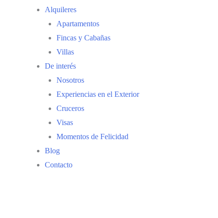
Alquileres
Apartamentos
Fincas y Cabañas
Villas
De interés
Nosotros
Experiencias en el Exterior
Cruceros
Visas
Momentos de Felicidad
Blog
Contacto