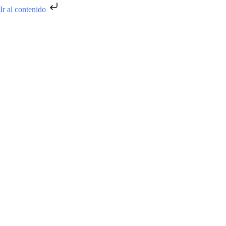
Ir al contenido