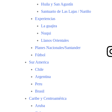
Huila y San Agustín
Santuario de Las Lajas / Nariño
Experiencias
La guajira
Nuqui
Llanos Orientales
Planes Nacionales/Santander
Fútbol
Sur America
Chile
Argentina
Peru
Brasil
Caribe y Centroamérica
Aruba