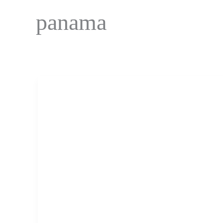
panama