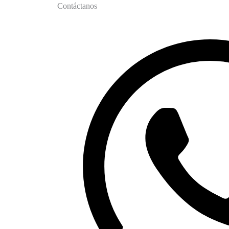
Contáctanos