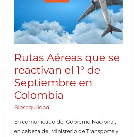
EN
COLOMBIA
Rutas Aéreas que se
reactivan el 1° de
Septiembre en
Colombia
Bioseguridad
En comunicado del Gobierno Nacional,
en cabeza del Ministerio de Transporte y