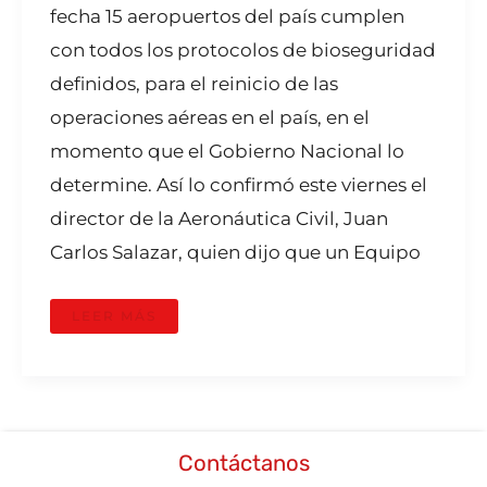
fecha 15 aeropuertos del país cumplen
con todos los protocolos de bioseguridad
definidos, para el reinicio de las
operaciones aéreas en el país, en el
momento que el Gobierno Nacional lo
determine. Así lo confirmó este viernes el
director de la Aeronáutica Civil, Juan
Carlos Salazar, quien dijo que un Equipo
LEER MÁS
Contáctanos