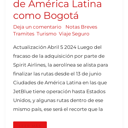
de América Latina
como Bogotá
Deja un comentario
/
Notas Breves
,
Tramites
,
Turismo
,
Viaje Seguro
Actualización Abril 5 2024 Luego del
fracaso de la adquisición por parte de
Spirit Airlines, la aerolínea se alista para
finalizar las rutas desde el 13 de junio
Ciudades de América Latina en las que
JetBlue tiene operación hasta Estados
Unidos, y algunas rutas dentro de ese
mismo país, ese será el recorte que la
LEER MÁS