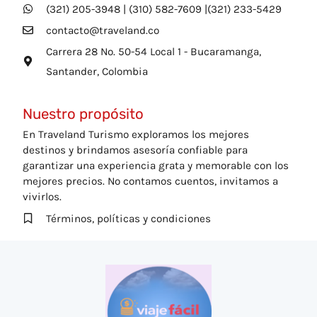
(321) 205-3948 | (310) 582-7609 |(321) 233-5429
contacto@traveland.co
Carrera 28 No. 50-54 Local 1 - Bucaramanga,
Santander, Colombia
Nuestro propósito
En Traveland Turismo exploramos los mejores
destinos y brindamos asesoría confiable para
garantizar una experiencia grata y memorable con los
mejores precios. No contamos cuentos, invitamos a
vivirlos.
Términos, políticas y condiciones