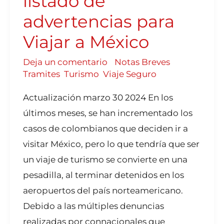
listado de
advertencias para
Viajar a México
Deja un comentario
/
Notas Breves
,
Tramites
,
Turismo
,
Viaje Seguro
Actualización marzo 30 2024 En los
últimos meses, se han incrementado los
casos de colombianos que deciden ir a
visitar México, pero lo que tendría que ser
un viaje de turismo se convierte en una
pesadilla, al terminar detenidos en los
aeropuertos del país norteamericano.
Debido a las múltiples denuncias
realizadas por connacionales que