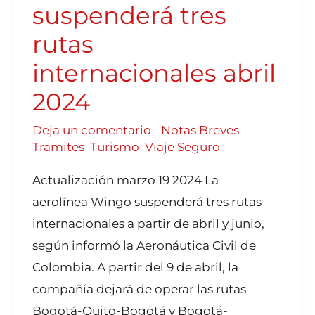
suspenderá tres
rutas
internacionales abril
2024
Deja un comentario
/
Notas Breves
,
Tramites
,
Turismo
,
Viaje Seguro
Actualización marzo 19 2024 La
aerolínea Wingo suspenderá tres rutas
internacionales a partir de abril y junio,
según informó la Aeronáutica Civil de
Colombia. A partir del 9 de abril, la
compañía dejará de operar las rutas
Bogotá-Quito-Bogotá y Bogotá-