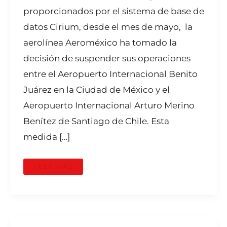
proporcionados por el sistema de base de
datos Cirium, desde el mes de mayo, la
aerolínea Aeroméxico ha tomado la
decisión de suspender sus operaciones
entre el Aeropuerto Internacional Benito
Juárez en la Ciudad de México y el
Aeropuerto Internacional Arturo Merino
Benítez de Santiago de Chile. Esta
medida […]
LEER MÁS