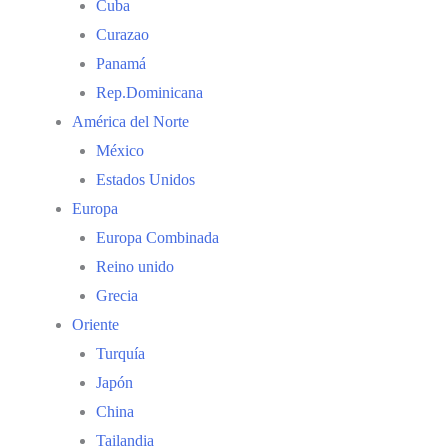
Cuba
Curazao
Panamá
Rep.Dominicana
América del Norte
México
Estados Unidos
Europa
Europa Combinada
Reino unido
Grecia
Oriente
Turquía
Japón
China
Tailandia