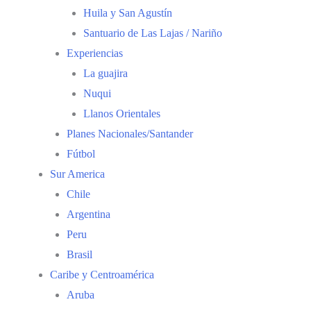
Huila y San Agustín
Santuario de Las Lajas / Nariño
Experiencias
La guajira
Nuqui
Llanos Orientales
Planes Nacionales/Santander
Fútbol
Sur America
Chile
Argentina
Peru
Brasil
Caribe y Centroamérica
Aruba